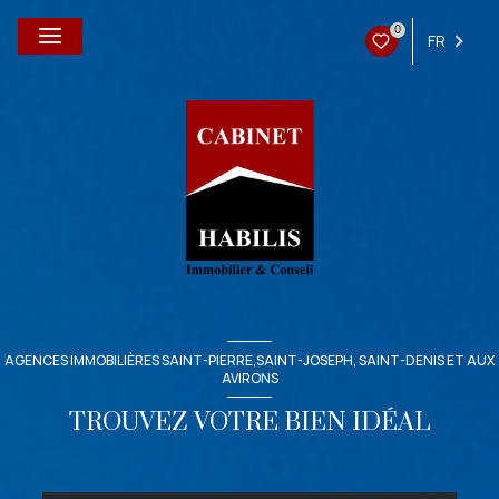
0
FR
AGENCES IMMOBILIÈRES SAINT-PIERRE,SAINT-JOSEPH, SAINT-DENIS ET AUX
AVIRONS
TROUVEZ VOTRE BIEN IDÉAL