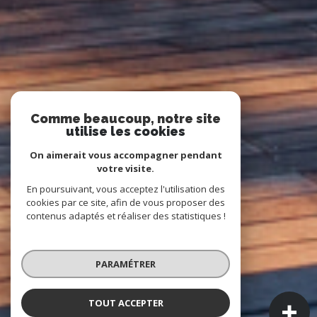
Comme beaucoup, notre site
utilise les cookies
On aimerait vous accompagner pendant
votre visite.
En poursuivant, vous acceptez l'utilisation des
cookies par ce site, afin de vous proposer des
contenus adaptés et réaliser des statistiques !
PARAMÉTRER
TOUT ACCEPTER