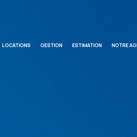
LOCATIONS
GESTION
ESTIMATION
NOTRE AG