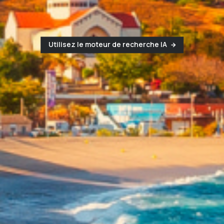
Utilisez le moteur de recherche IA