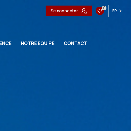
0
Se connecter
FR
ENCE
NOTRE EQUIPE
CONTACT