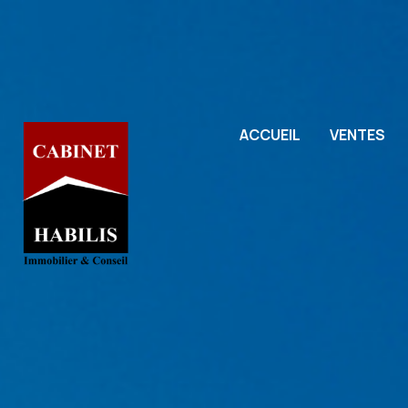
ACCUEIL
VENTES