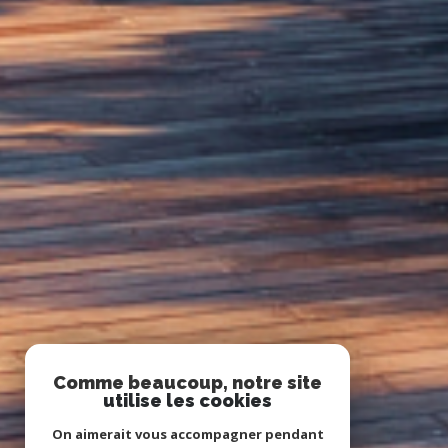
Comme beaucoup, notre site
utilise les cookies
On aimerait vous accompagner pendant