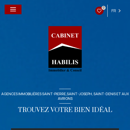
0
FR
AGENCES IMMOBILIÈRES SAINT-PIERRE,SAINT-JOSEPH, SAINT-DENIS ET AUX
AVIRONS
TROUVEZ VOTRE BIEN IDÉAL