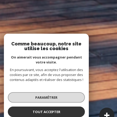
Comme beaucoup, notre site
utilise les cookies
On aimerait vous accompagner pendant
votre visite.
En poursuivant, vous acceptez l'utilisation des
cookies par ce site, afin de vous proposer des
contenus adaptés et réaliser des statistiques !
PARAMÉTRER
TOUT ACCEPTER