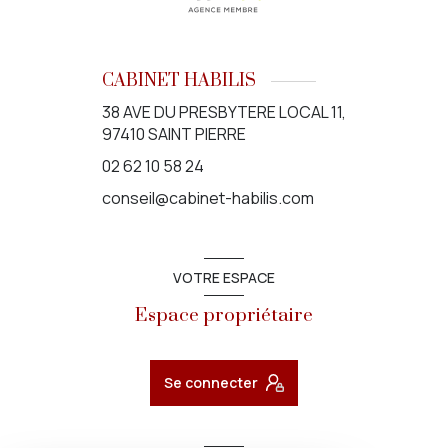
CABINET HABILIS
38 AVE DU PRESBYTERE LOCAL 11,
97410 SAINT PIERRE
02 62 10 58 24
conseil@cabinet-habilis.com
VOTRE ESPACE
Espace propriétaire
Se connecter