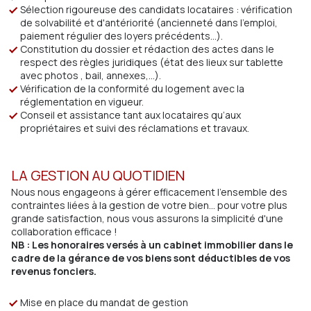
Sélection rigoureuse des candidats locataires : vérification
de solvabilité et d'antériorité (ancienneté dans l'emploi,
paiement régulier des loyers précédents…).
Constitution du dossier et rédaction des actes dans le
respect des règles juridiques (état des lieux sur tablette
avec photos , bail, annexes,…).
Vérification de la conformité du logement avec la
réglementation en vigueur.
Conseil et assistance tant aux locataires qu’aux
propriétaires et suivi des réclamations et travaux.
LA GESTION AU QUOTIDIEN
Nous nous engageons à gérer efficacement l'ensemble des
contraintes liées à la gestion de votre bien... pour votre plus
grande satisfaction, nous vous assurons la simplicité d'une
collaboration efficace !
NB : Les honoraires versés à un cabinet immobilier dans le
cadre de la gérance de vos biens sont déductibles de vos
revenus fonciers.
Mise en place du mandat de gestion