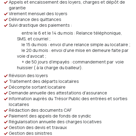
Appels et encaissement des loyers, charges et dépôt de
garantie
Virement mensuel des loyers
Délivrance des quittances
Suivi drastique des paiements :
entre le 6 et le 14 du mois : Relance téléphonique,
SMS, et courriel ;
le 15 du mois : envoi d’une relance simple au locataire ;
le 20 du mois : envoi d’une mise en demeure faite par
voie d’avocat ;
+ de 50 jours d’impayés : commandement par voie
huissier ( à la charge du bailleur).
Révision des loyers
Traitement des départs locataires
Décompte sortant locataire
Demande annuelle des attestations d'assurance
Information auprès du Trésor Public des entrées et sorties
locataires
Rédaction des documents CAF
Paiement des appels de fonds de syndic
Régularisation annuelle des charges locatives
Gestion des devis et travaux
Gestion des sinistres