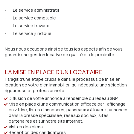
- Le service administratif
- Le service comptable
- Le service travaux
- Le service juridique
Nous nous occupons ainsi de tous les aspects afin de vous
garantir une gestion locative de qualité et de proximité.
LA MISE EN PLACE D'UN LOCATAIRE
Il s'agit d'une étape cruciale dans le processus de mise en
location de votre bien immobilier, qui nécessite une sélection
rigoureuse et professionnelle.
Diffusion de votre annonce à l'ensemble du réseau SNPI
Mise en place d'une communication efficace par : affichage
en vitrine, listes d'annonces, panneaux « à louer », annonces
dans la presse spécialisée, réseaux sociaux, sites
partenaires et sur notre site Internet.
Visites des biens.
Réception des candidatures.