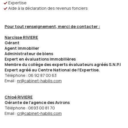
Expertise
Aide à la déclaration des revenus fonciers
Pour tout renseignement, merci de contacter :
Narcisse RIVIERE
Gérant
Agent immobilier
Administrateur de biens
Expert en évaluations immobilières
Membre du collège des experts évaluateurs agréés S.N.P.I
Expert agréé au Centre National de l'Expertise.
Téléphone : 06 92 87 00 63
Email :
nr@cabinet-habilis.com
Chloé RIVIERE
Gérante de l'agence des Avirons
Téléphone : 0693 00 81 70
Email :
cr@cabinet-habilis.com