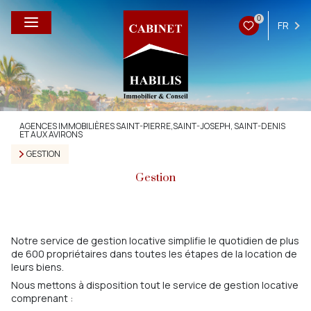
0
FR
AGENCES IMMOBILIÈRES SAINT-PIERRE,SAINT-JOSEPH, SAINT-DENIS
ET AUX AVIRONS
GESTION
Gestion
Notre service de gestion locative simplifie le quotidien de plus
de 600 propriétaires dans toutes les étapes de la location de
leurs biens.
Nous mettons à disposition tout le service de gestion locative
comprenant :