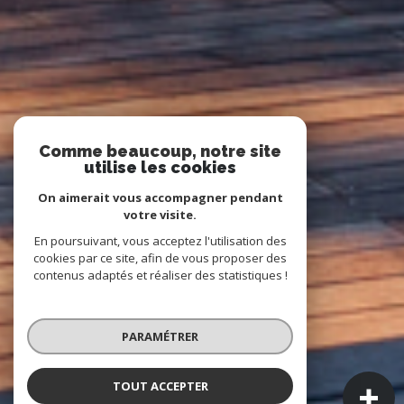
Comme beaucoup, notre site
utilise les cookies
On aimerait vous accompagner pendant
votre visite.
En poursuivant, vous acceptez l'utilisation des
cookies par ce site, afin de vous proposer des
contenus adaptés et réaliser des statistiques !
PARAMÉTRER
TOUT ACCEPTER