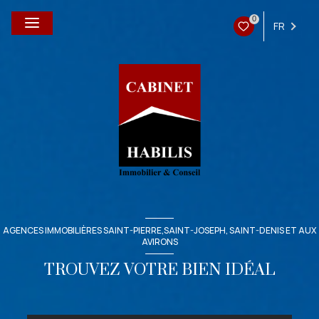
0
FR
AGENCES IMMOBILIÈRES SAINT-PIERRE,SAINT-JOSEPH, SAINT-DENIS ET AUX
AVIRONS
TROUVEZ VOTRE BIEN IDÉAL