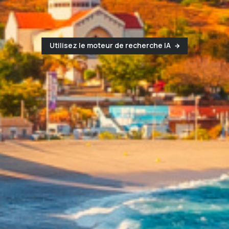
Utilisez le moteur de recherche IA