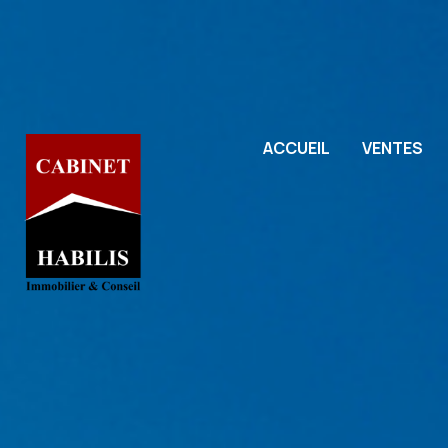
ACCUEIL
VENTES