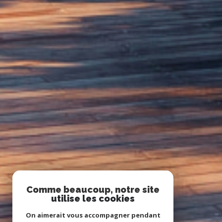
Comme beaucoup, notre site
utilise les cookies
On aimerait vous accompagner pendant