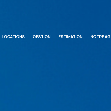
LOCATIONS
GESTION
ESTIMATION
NOTRE AG