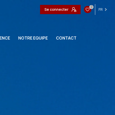
0
Se connecter
FR
ENCE
NOTRE EQUIPE
CONTACT