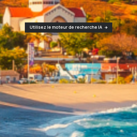
Utilisez le moteur de recherche IA