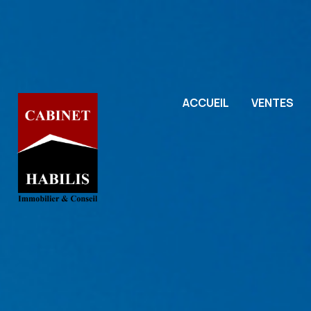
ACCUEIL
VENTES