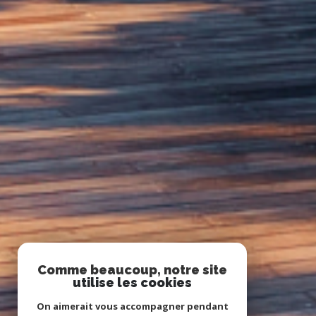
Comme beaucoup, notre site
utilise les cookies
On aimerait vous accompagner pendant