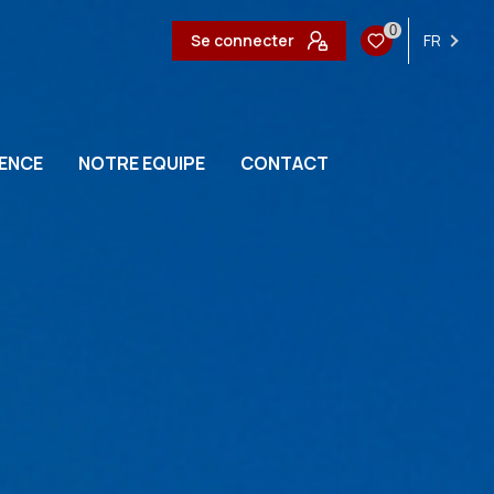
0
Se connecter
FR
ENCE
NOTRE EQUIPE
CONTACT