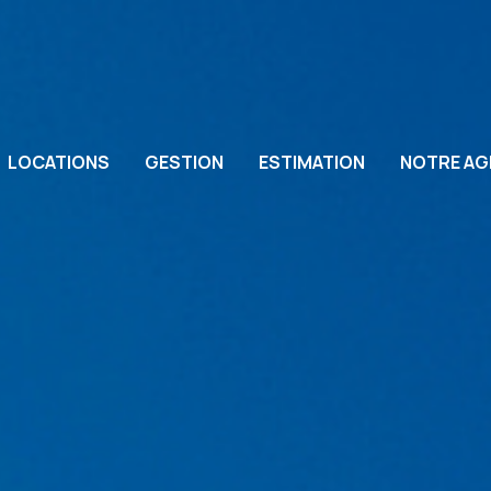
LOCATIONS
GESTION
ESTIMATION
NOTRE AG