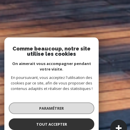
Comme beaucoup, notre site
utilise les cookies
On aimerait vous accompagner pendant
votre visite.
En poursuivant, vous acceptez l'utilisation des
cookies par ce site, afin de vous proposer des
contenus adaptés et réaliser des statistiques !
PARAMÉTRER
TOUT ACCEPTER