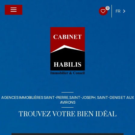
0
FR
AGENCES IMMOBILIÈRES SAINT-PIERRE,SAINT-JOSEPH, SAINT-DENIS ET AUX
AVIRONS
TROUVEZ VOTRE BIEN IDÉAL