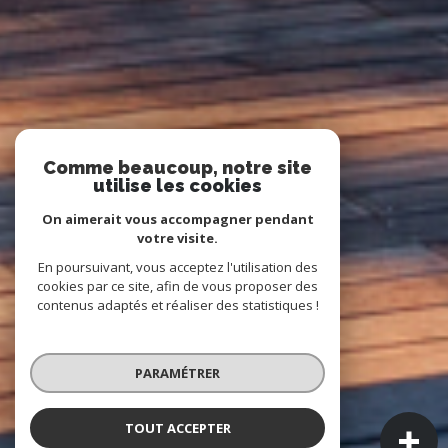
Comme beaucoup, notre site
utilise les cookies
On aimerait vous accompagner pendant
votre visite.
En poursuivant, vous acceptez l'utilisation des
cookies par ce site, afin de vous proposer des
contenus adaptés et réaliser des statistiques !
PARAMÉTRER
TOUT ACCEPTER