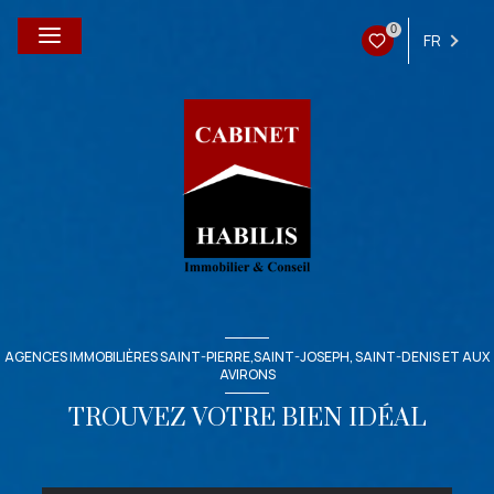
0
FR
AGENCES IMMOBILIÈRES SAINT-PIERRE,SAINT-JOSEPH, SAINT-DENIS ET AUX
AVIRONS
TROUVEZ VOTRE BIEN IDÉAL