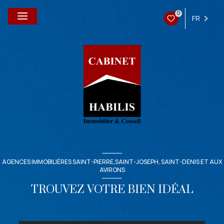
0
FR
AGENCES IMMOBILIÈRES SAINT-PIERRE,SAINT-JOSEPH, SAINT-DENIS ET AUX
AVIRONS
TROUVEZ VOTRE BIEN IDÉAL