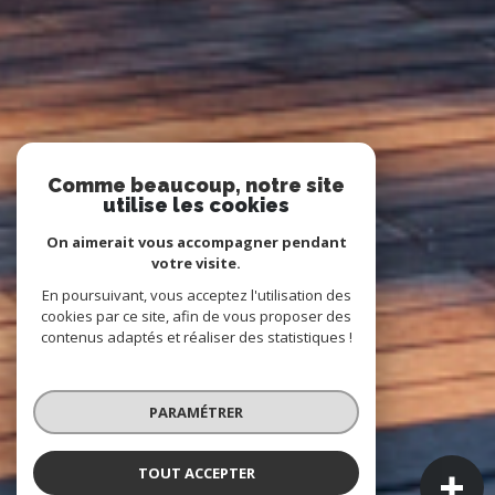
Comme beaucoup, notre site
utilise les cookies
On aimerait vous accompagner pendant
votre visite.
En poursuivant, vous acceptez l'utilisation des
cookies par ce site, afin de vous proposer des
contenus adaptés et réaliser des statistiques !
PARAMÉTRER
TOUT ACCEPTER