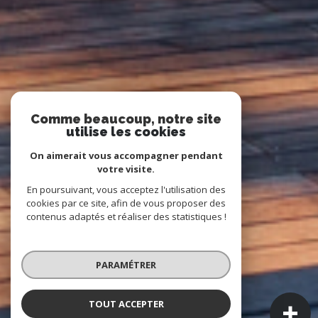
Comme beaucoup, notre site
utilise les cookies
On aimerait vous accompagner pendant
votre visite.
En poursuivant, vous acceptez l'utilisation des
cookies par ce site, afin de vous proposer des
contenus adaptés et réaliser des statistiques !
PARAMÉTRER
TOUT ACCEPTER