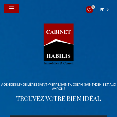
0
FR
AGENCES IMMOBILIÈRES SAINT-PIERRE,SAINT-JOSEPH, SAINT-DENIS ET AUX
AVIRONS
TROUVEZ VOTRE BIEN IDÉAL