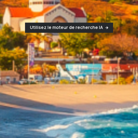
Utilisez le moteur de recherche IA