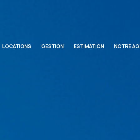
LOCATIONS
GESTION
ESTIMATION
NOTRE AG