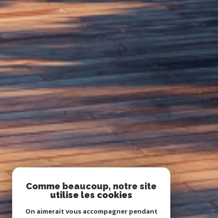
Comme beaucoup, notre site
utilise les cookies
On aimerait vous accompagner pendant