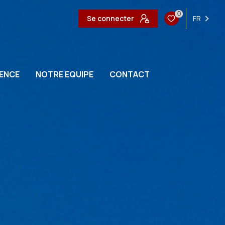
0
Se connecter
FR
ENCE
NOTRE EQUIPE
CONTACT