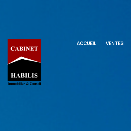
ACCUEIL
VENTES