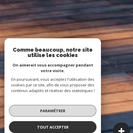
Comme beaucoup, notre site
utilise les cookies
On aimerait vous accompagner pendant
votre visite.
En poursuivant, vous acceptez l'utilisation des
cookies par ce site, afin de vous proposer des
contenus adaptés et réaliser des statistiques !
PARAMÉTRER
TOUT ACCEPTER