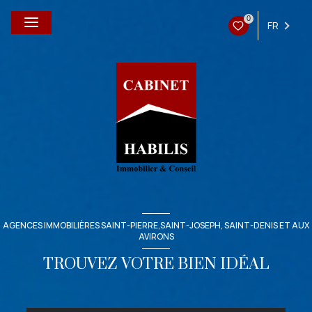
0
FR
AGENCES IMMOBILIÈRES SAINT-PIERRE,SAINT-JOSEPH, SAINT-DENIS ET AUX
AVIRONS
TROUVEZ VOTRE BIEN IDÉAL