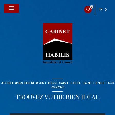
0
FR
AGENCES IMMOBILIÈRES SAINT-PIERRE,SAINT-JOSEPH, SAINT-DENIS ET AUX
AVIRONS
TROUVEZ VOTRE BIEN IDÉAL