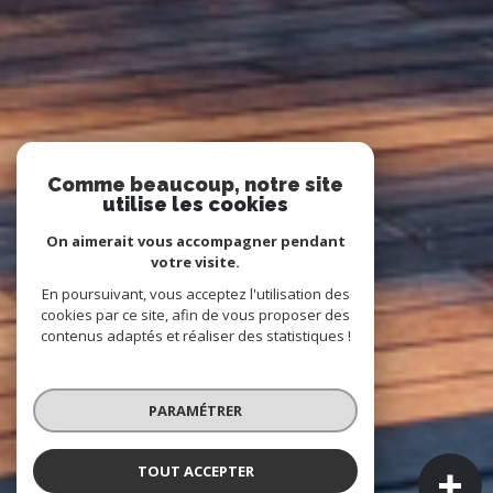
Comme beaucoup, notre site
utilise les cookies
On aimerait vous accompagner pendant
votre visite.
En poursuivant, vous acceptez l'utilisation des
cookies par ce site, afin de vous proposer des
contenus adaptés et réaliser des statistiques !
PARAMÉTRER
TOUT ACCEPTER