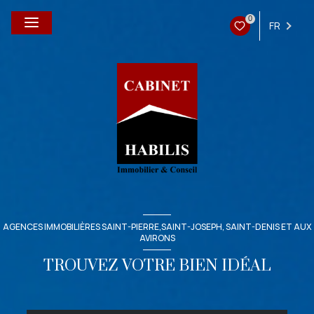
0
FR
AGENCES IMMOBILIÈRES SAINT-PIERRE,SAINT-JOSEPH, SAINT-DENIS ET AUX
AVIRONS
TROUVEZ VOTRE BIEN IDÉAL