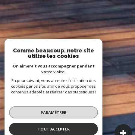
Comme beaucoup, notre site
utilise les cookies
On aimerait vous accompagner pendant
votre visite.
En poursuivant, vous acceptez l'utilisation des
cookies par ce site, afin de vous proposer des
contenus adaptés et réaliser des statistiques !
PARAMÉTRER
TOUT ACCEPTER