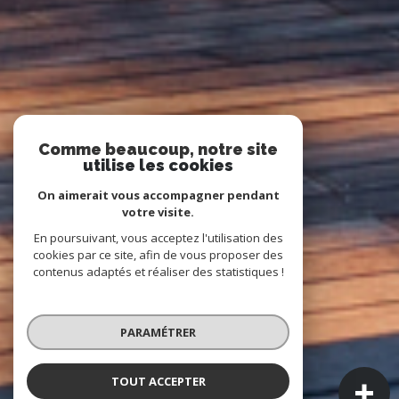
Comme beaucoup, notre site
utilise les cookies
On aimerait vous accompagner pendant
votre visite.
En poursuivant, vous acceptez l'utilisation des
cookies par ce site, afin de vous proposer des
contenus adaptés et réaliser des statistiques !
PARAMÉTRER
TOUT ACCEPTER