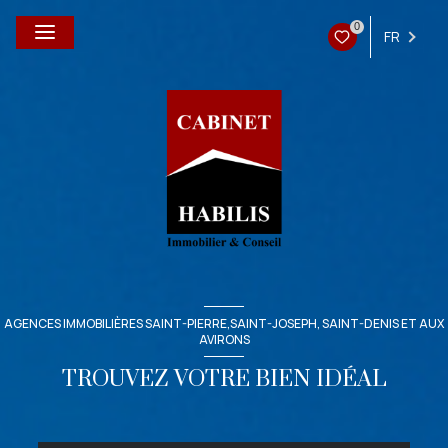
0
FR
AGENCES IMMOBILIÈRES SAINT-PIERRE,SAINT-JOSEPH, SAINT-DENIS ET AUX
AVIRONS
TROUVEZ VOTRE BIEN IDÉAL