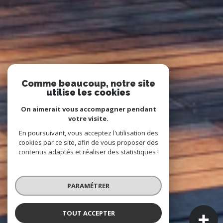
Comme beaucoup, notre site
utilise les cookies
On aimerait vous accompagner pendant
votre visite.
En poursuivant, vous acceptez l'utilisation des
cookies par ce site, afin de vous proposer des
contenus adaptés et réaliser des statistiques !
PARAMÉTRER
TOUT ACCEPTER