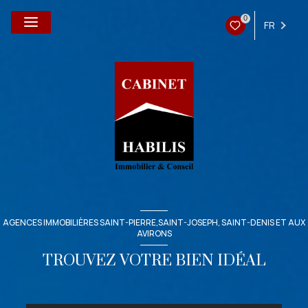
0
FR
AGENCES IMMOBILIÈRES SAINT-PIERRE,SAINT-JOSEPH, SAINT-DENIS ET AUX
AVIRONS
TROUVEZ VOTRE BIEN IDÉAL