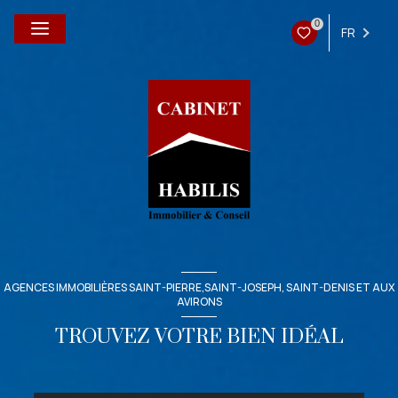
0
FR
AGENCES IMMOBILIÈRES SAINT-PIERRE,SAINT-JOSEPH, SAINT-DENIS ET AUX
AVIRONS
TROUVEZ VOTRE BIEN IDÉAL