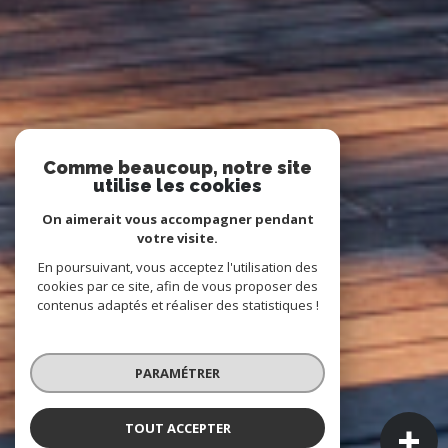
Comme beaucoup, notre site
utilise les cookies
On aimerait vous accompagner pendant
votre visite.
En poursuivant, vous acceptez l'utilisation des
cookies par ce site, afin de vous proposer des
contenus adaptés et réaliser des statistiques !
PARAMÉTRER
TOUT ACCEPTER