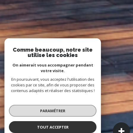
Comme beaucoup, notre site
utilise les cookies
On aimerait vous accompagner pendant
votre visite.
En poursuivant, vous acceptez l'utilisation des
cookies par ce site, afin de vous proposer des
contenus adaptés et réaliser des statistiques !
PARAMÉTRER
TOUT ACCEPTER