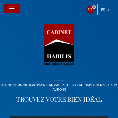
0
FR
AGENCES IMMOBILIÈRES SAINT-PIERRE,SAINT-JOSEPH, SAINT-DENIS ET AUX
AVIRONS
TROUVEZ VOTRE BIEN IDÉAL