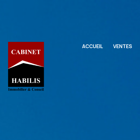
ACCUEIL
VENTES