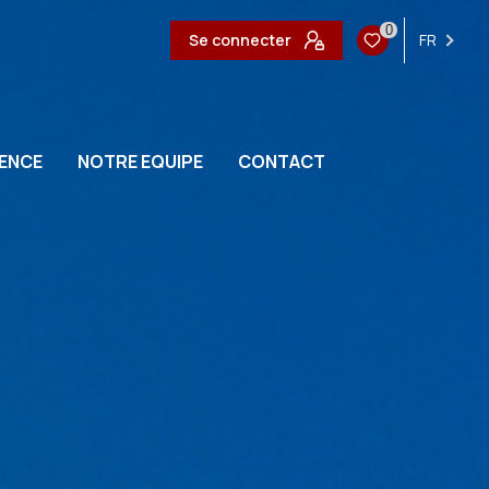
0
Se connecter
FR
ENCE
NOTRE EQUIPE
CONTACT