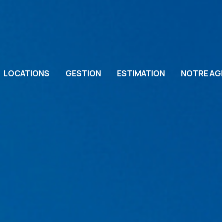
LOCATIONS
GESTION
ESTIMATION
NOTRE AG