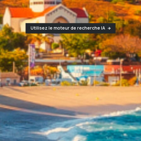
Utilisez le moteur de recherche IA