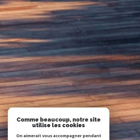
Comme beaucoup, notre site
utilise les cookies
On aimerait vous accompagner pendant