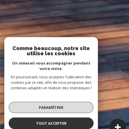
Comme beaucoup, notre site
utilise les cookies
On aimerait vous accompagner pendant
votre visite.
En poursuivant, vous acceptez l'utilisation des
cookies par ce site, afin de vous proposer des
contenus adaptés et réaliser des statistiques !
PARAMÉTRER
TOUT ACCEPTER