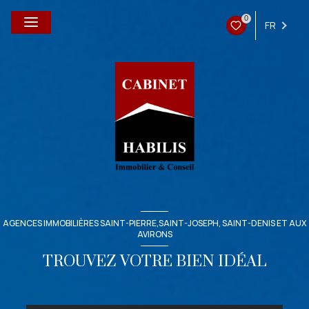
0
FR
AGENCES IMMOBILIÈRES SAINT-PIERRE,SAINT-JOSEPH, SAINT-DENIS ET AUX
AVIRONS
TROUVEZ VOTRE BIEN IDÉAL