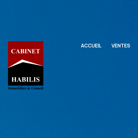
ACCUEIL
VENTES