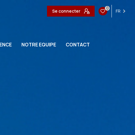
0
Se connecter
FR
ENCE
NOTRE EQUIPE
CONTACT