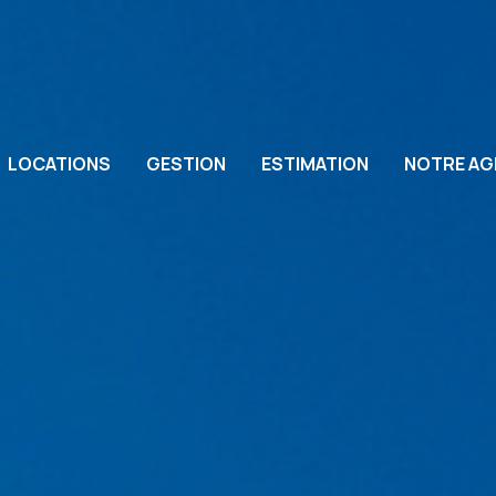
LOCATIONS
GESTION
ESTIMATION
NOTRE AG