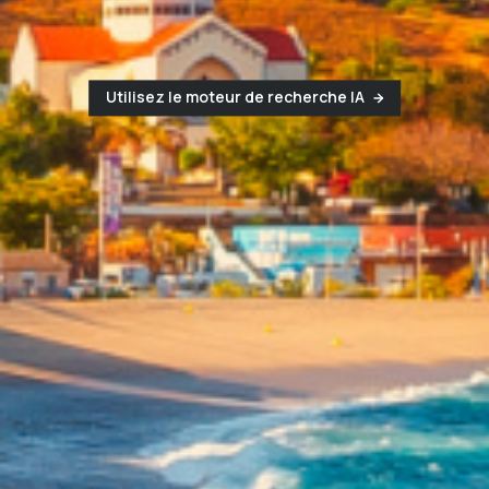
Utilisez le moteur de recherche IA