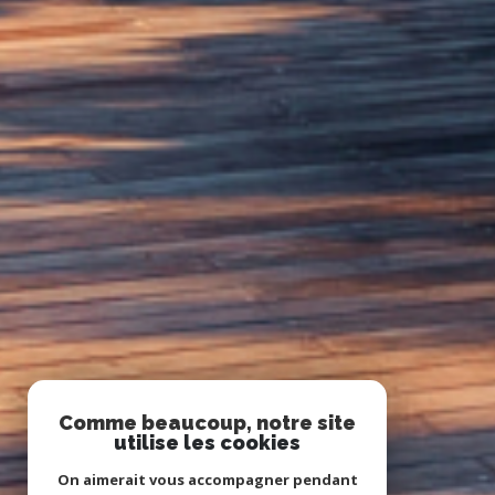
Comme beaucoup, notre site
utilise les cookies
On aimerait vous accompagner pendant