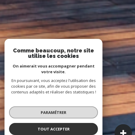
Comme beaucoup, notre site
utilise les cookies
On aimerait vous accompagner pendant
votre visite.
En poursuivant, vous acceptez l'utilisation des
cookies par ce site, afin de vous proposer des
contenus adaptés et réaliser des statistiques !
PARAMÉTRER
TOUT ACCEPTER